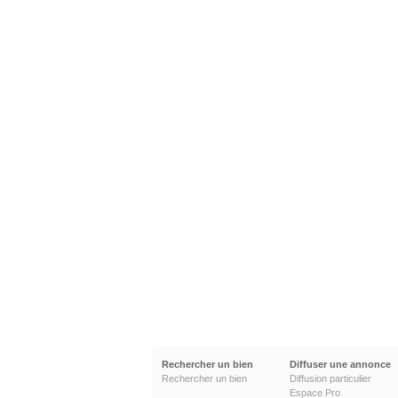
Rechercher un bien
Diffuser une annonce
Rechercher un bien
Diffusion particulier
Espace Pro