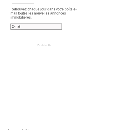
Retrouvez chaque jour dans votre boîte e-
mail toutes les nouvelles annonces
immobilières.
PUBLICITE