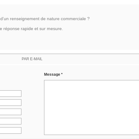
n d’un renseignement de nature commerciale ?
ne réponse rapide et sur mesure.
PAR E-MAIL
Message *