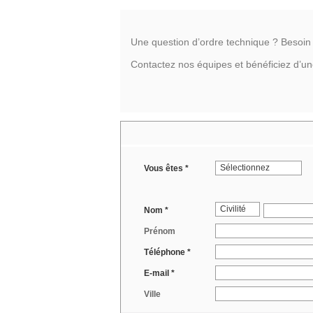
Une question d’ordre technique ? Besoi
Contactez nos équipes et bénéficiez d’u
Sélectionnez
Vous êtes *
Civilité
Nom *
Prénom
Téléphone *
E-mail *
Ville