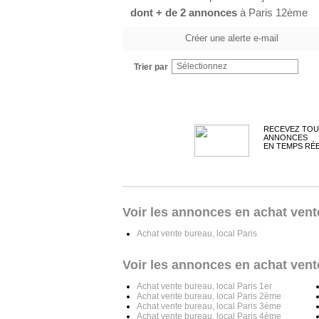
dont + de 2 annonces
à Paris 12ème
Créer une alerte e-mail
Sélectionnez
Trier par
RECEVEZ TOU
ANNONCES
EN TEMPS RÉ
Voir les annonces en achat vente
Achat vente bureau, local Paris
Voir les annonces en achat vent
Achat vente bureau, local Paris 1er
Achat vente bureau, local Paris 2ème
Achat vente bureau, local Paris 3ème
Achat vente bureau, local Paris 4ème