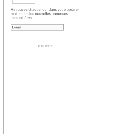
Retrouvez chaque jour dans votre boîte e-
mail toutes les nouvelles annonces
immobilières.
PUBLICITE